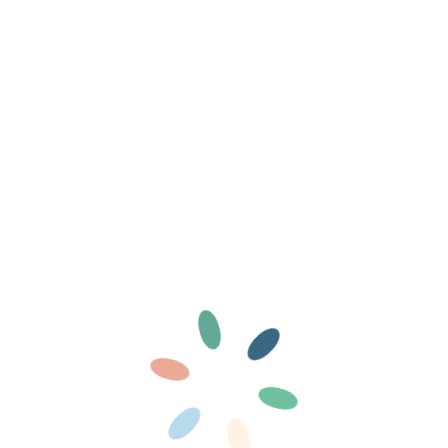
OLYMPUS DIGITAL CAMERA